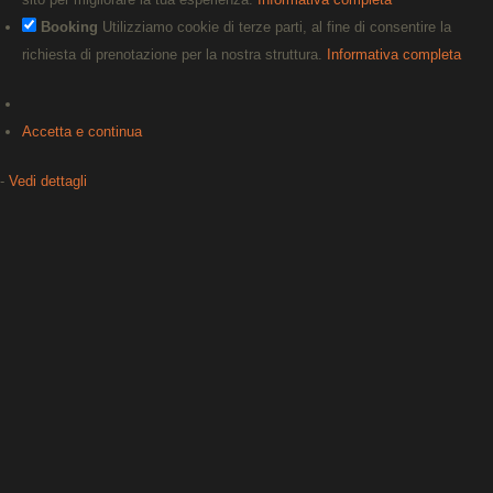
Booking
Utilizziamo cookie di terze parti, al fine di consentire la
richiesta di prenotazione per la nostra struttura.
Informativa completa
Accetta e continua
-
Vedi dettagli